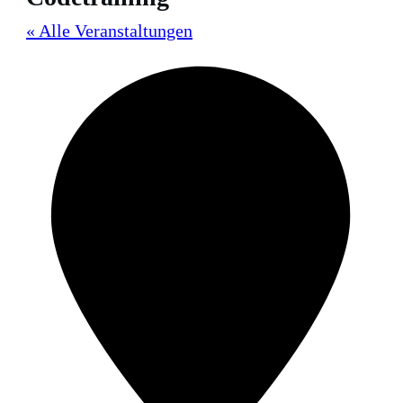
« Alle Veranstaltungen