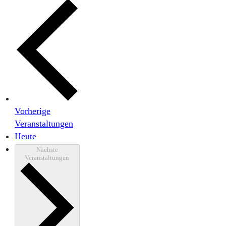
Vorherige
Veranstaltungen
Heute
Nächste
Veranstaltungen