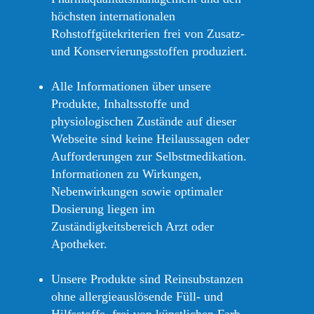
höchsten internationalen
Rohstoffgütekriterien frei von Zusatz-
und Konservierungsstoffen produziert.
Alle Informationen über unsere
Produkte, Inhaltsstoffe und
physiologischen Zustände auf dieser
Webseite sind keine Heilaussagen oder
Aufforderungen zur Selbstmedikation.
Informationen zu Wirkungen,
Nebenwirkungen sowie optimaler
Dosierung liegen im
Zuständigkeitsbereich Arzt oder
Apotheker.
Unsere Produkte sind Reinsubstanzen
ohne allergieauslösende Füll- und
Hilfsstoffe, frei von künstlichen Farb-