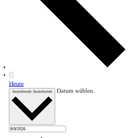
Heute
Datum wählen.
Anstehende
Anstehende