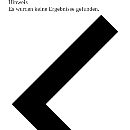
Hinweis
Es wurden keine Ergebnisse gefunden.