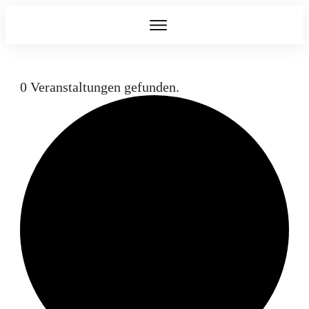
0 Veranstaltungen gefunden.