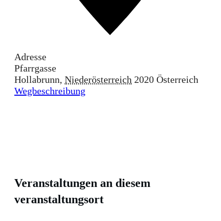
Adresse
Pfarrgasse
Hollabrunn
,
Niederösterreich
2020
Österreich
Wegbeschreibung
Veranstaltungen an diesem
veranstaltungsort