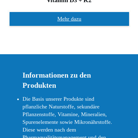
Mehr dazu
Informationen zu den
Produkten
Die Basis unserer Produkte sind
pflanzliche Naturstoffe, sekundäre
Pflanzenstoffe, Vitamine, Mineralien,
Spurenelemente sowie Mikronährstoffe.
Diese werden nach dem
Pharmaqualitätsmanagement und den