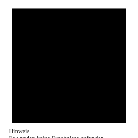
Hinweis
Es wurden keine Ergebnisse gefunden.