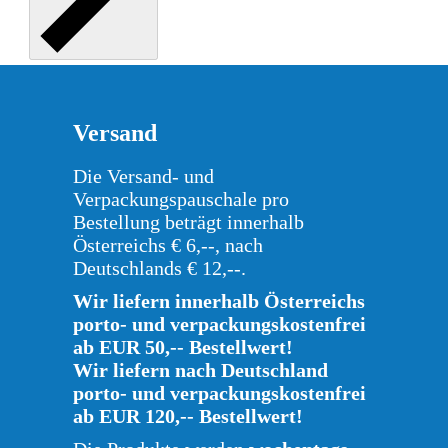
Versand
Die Versand- und
Verpackungspauschale pro
Bestellung beträgt innerhalb
Österreichs € 6,--, nach
Deutschlands € 12,--.
Wir liefern innerhalb Österreichs
porto- und verpackungskostenfrei
ab EUR 50,-- Bestellwert!
Wir liefern nach Deutschland
porto- und verpackungskostenfrei
ab EUR 120,-- Bestellwert!