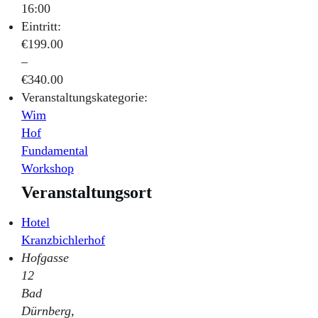
16:00
Eintritt:
€199.00
–
€340.00
Veranstaltungskategorie:
Wim
Hof
Fundamental
Workshop
Veranstaltungsort
Hotel
Kranzbichlerhof
Hofgasse
12
Bad
Dürnberg
,