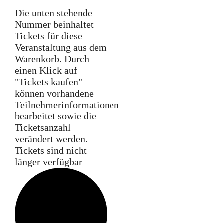
Die unten stehende
Nummer beinhaltet
Tickets für diese
Veranstaltung aus dem
Warenkorb. Durch
einen Klick auf
"Tickets kaufen"
können vorhandene
Teilnehmerinformationen
bearbeitet sowie die
Ticketsanzahl
verändert werden.
Tickets sind nicht
länger verfügbar