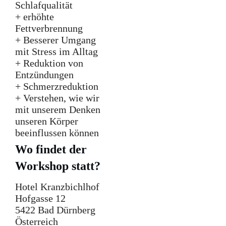
Schlafqualität
+ erhöhte
Fettverbrennung
+ Besserer Umgang
mit Stress im Alltag
+ Reduktion von
Entzündungen
+ Schmerzreduktion
+ Verstehen, wie wir
mit unserem Denken
unseren Körper
beeinflussen können
Wo findet der
Workshop statt?
Hotel Kranzbichlhof
Hofgasse 12
5422 Bad Dürnberg
Österreich