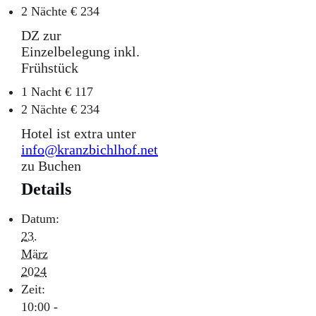
2 Nächte € 234
DZ zur
Einzelbelegung inkl.
Frühstück
1 Nacht € 117
2 Nächte € 234
Hotel ist extra unter
info@kranzbichlhof.net
zu Buchen
Details
Datum:
23.
März
2024
Zeit:
10:00 -