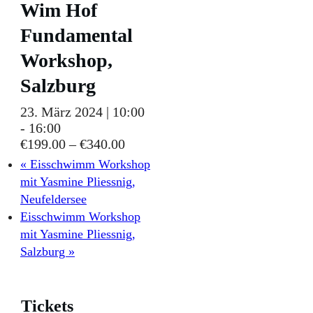
Wim Hof
Fundamental
Workshop,
Salzburg
23. März 2024 | 10:00
-
16:00
€199.00 – €340.00
«
Eisschwimm Workshop
mit Yasmine Pliessnig,
Neufeldersee
Eisschwimm Workshop
mit Yasmine Pliessnig,
Salzburg
»
Tickets