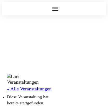
« Alle Veranstaltungen
Diese Veranstaltung hat
bereits stattgefunden.