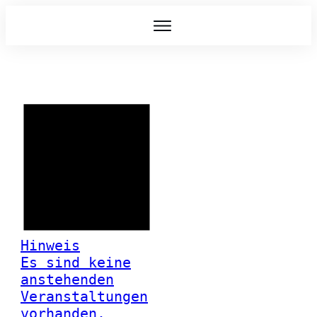
Hinweis
Es sind keine
anstehenden
Veranstaltungen
vorhanden.