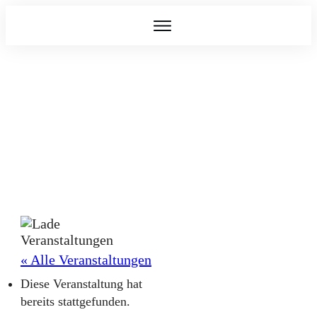
« Alle Veranstaltungen
Diese Veranstaltung hat
bereits stattgefunden.