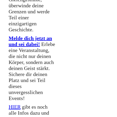
überwinde deine
Grenzen und werde
Teil einer
einzigartigen
Geschichte.
Melde dich jetzt an
und sei dabei!
Erlebe
eine Veranstaltung,
die nicht nur deinen
Körper, sondern auch
deinen Geist stärkt.
Sichere dir deinen
Platz und sei Teil
dieses
unvergesslichen
Events!
HIER
gibt es noch
alle Infos dazu und