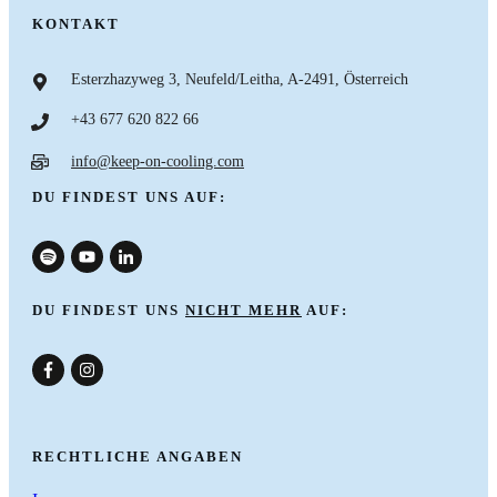
KONTAKT
Esterzhazyweg 3, Neufeld/Leitha, A-2491, Österreich
+43 677 620 822 66
info@keep-on-cooling.com
DU FINDEST UNS AUF:
DU FINDEST UNS
NICHT MEHR
AUF:
nach oben
RECHTLICHE ANGABEN