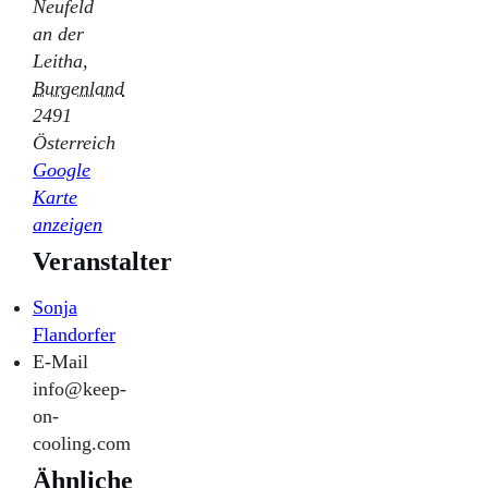
Neufeld
an der
Leitha
,
Burgenland
2491
Österreich
Google
Karte
anzeigen
Veranstalter
Sonja
Flandorfer
E-Mail
info@keep-
on-
cooling.com
Ähnliche