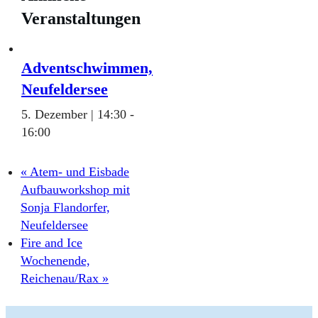
Veranstaltungen
Adventschwimmen,
Neufeldersee
5. Dezember | 14:30
-
16:00
«
Atem- und Eisbade
Aufbauworkshop mit
Sonja Flandorfer,
Neufeldersee
Fire and Ice
Wochenende,
Reichenau/Rax
»