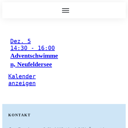
Dez.
5
14:30
-
16:00
Adventschwimme
n, Neufeldersee
Kalender
anzeigen
KONTAKT