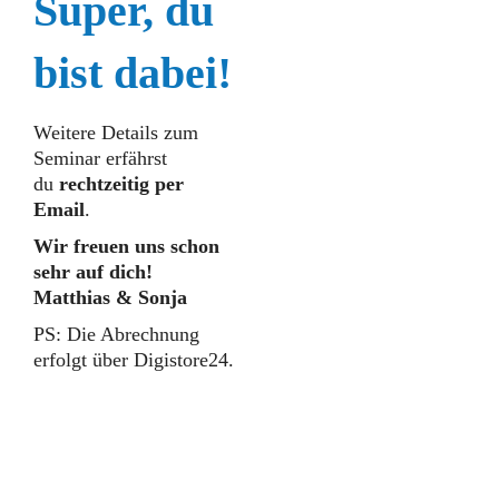
Super, du
bist dabei!
Weitere Details zum
Seminar erfährst
du
rechtzeitig per
Email
.
Wir freuen uns schon
sehr auf dich!
Matthias & Sonja
PS: Die Abrechnung
erfolgt über Digistore24.