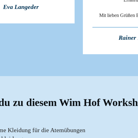
Eva Langeder
Mit lieben Grüßen B
Rainer 
du zu diesem Wim Hof Workshop
e Kleidung für die Atemübungen