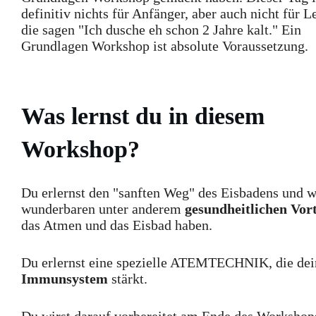
definitiv nichts für Anfänger, aber auch nicht für L
die sagen "Ich dusche eh schon 2 Jahre kalt." Ein
Grundlagen Workshop ist absolute Voraussetzung.
Was lernst du in diesem
Workshop?
Du erlernst den "sanften Weg" des Eisbadens und 
wunderbaren unter anderem
gesundheitlichen Vort
das Atmen und das Eisbad haben.
Du erlernst eine spezielle ATEMTECHNIK, die dei
Immunsystem
stärkt.