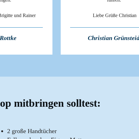
rigitte und Rainer
Liebe Grüße Christian
Rottke
Christian Grünsteid
 mitbringen solltest:
2 große Handtücher