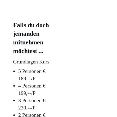
Falls du doch
jemanden
mitnehmen
möchtest ...
Grundlagen Kurs
5 Personen €
189,--/P
4 Personen €
199,--/P
3 Personen €
239,--/P
2 Personen €