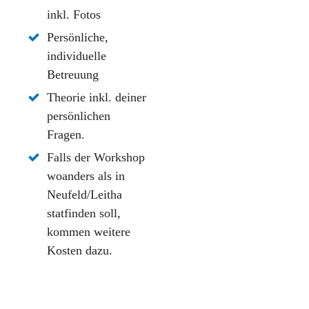
inkl. Fotos
Persönliche,
individuelle
Betreuung
Theorie inkl. deiner
persönlichen
Fragen.
Falls der Workshop
woanders als in
Neufeld/Leitha
statfinden soll,
kommen weitere
Kosten dazu.