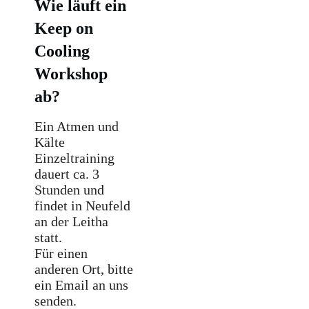
Wie läuft ein
Keep on
Cooling
Workshop
ab?
Ein Atmen und
Kälte
Einzeltraining
dauert ca. 3
Stunden und
findet in Neufeld
an der Leitha
statt.
Für einen
anderen Ort, bitte
ein Email an uns
senden.