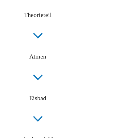
Theorieteil
Atmen
Eisbad