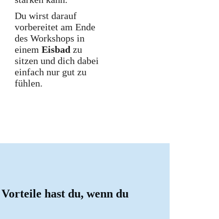
Du wirst darauf
vorbereitet am Ende
des Workshops in
einem
Eisbad
zu
sitzen und dich dabei
einfach nur gut zu
fühlen.
Vorteile hast du, wenn du