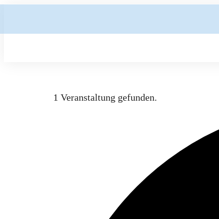
1 Veranstaltung gefunden.