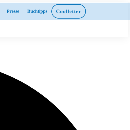
Coolletter
Presse
Buchtipps