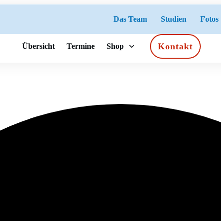
Das Team
Studien
Fotos
Kontakt
Übersicht
Termine
Shop