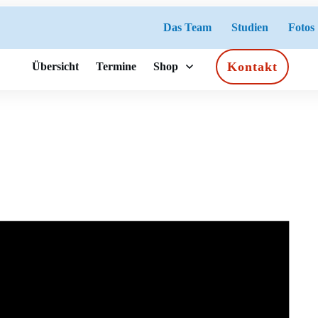
Das Team
Studien
Fotos
Kontakt
Übersicht
Termine
Shop