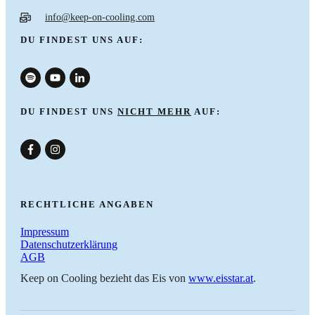
info@keep-on-cooling.com
DU FINDEST UNS AUF:
DU FINDEST UNS
NICHT MEHR
AUF:
nach oben
RECHTLICHE ANGABEN
Impressum
Datenschutzerklärung
AGB
Keep on Cooling bezieht das Eis von
www.eisstar.at
.