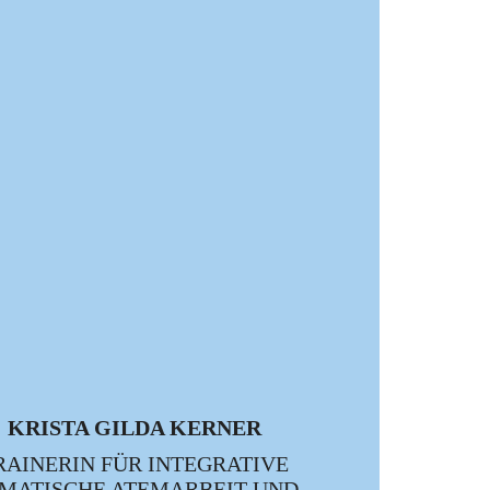
KRISTA GILDA KERNER
RAINERIN FÜR INTEGRATIVE
MATISCHE ATEMARBEIT UND