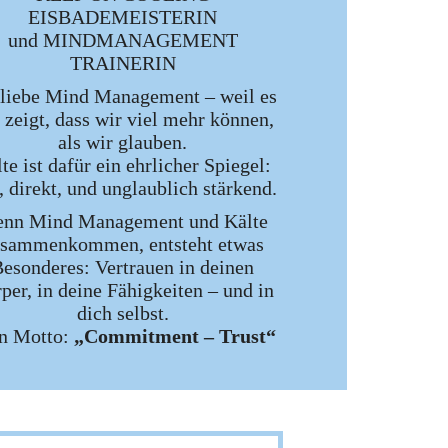
EISBADEMEISTERIN
und MINDMANAGEMENT
TRAINERIN
 liebe Mind Management – weil es
 zeigt, dass wir viel mehr können,
als wir glauben.
te ist dafür ein ehrlicher Spiegel:
, direkt, und unglaublich stärkend.
nn Mind Management und Kälte
usammenkommen, entsteht etwas
esonderes: Vertrauen in deinen
per, in deine Fähigkeiten – und in
dich selbst.
n Motto:
„Commitment – Trust“