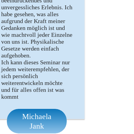
beeindruckendes und
unvergessliches Erlebnis. Ich
habe gesehen, was alles
aufgrund der Kraft meiner
Gedanken möglich ist und
wie machtvoll jeder Einzelne
von uns ist. Physikalische
Gesetze werden einfach
aufgehoben.
Ich kann dieses Seminar nur
jedem weiterempfehlen, der
sich persönlich
weiterentwickeln möchte
und für alles offen ist was
kommt
Michaela
Jank