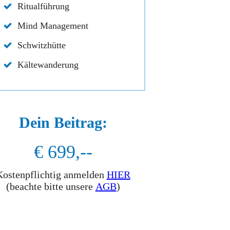
Ritualführung
Mind Management
Schwitzhütte
Kältewanderung
Dein Beitrag:
€ 699,--
Kostenpflichtig anmelden
HIER
(beachte bitte unsere
AGB
)