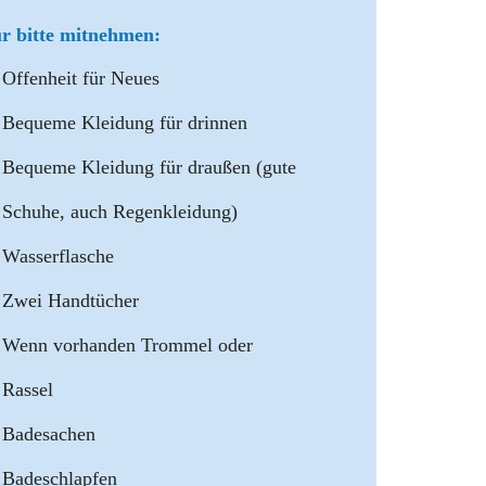
r bitte mitnehmen:
Offenheit für Neues
Bequeme Kleidung für drinnen
Bequeme Kleidung für draußen (gute
Schuhe, auch Regenkleidung)
Wasserflasche
Zwei Handtücher
Wenn vorhanden Trommel oder
Rassel
Badesachen
Badeschlapfen