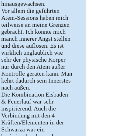
hinausgewachsen.
Vor allem die geführten
Atem-Sessions haben mich
teilweise an meine Grenzen
gebracht. Ich konnte mich
manch innerer Angst stellen
und diese auflösen. Es ist
wirklich unglaublich wie
sehr der physische Körper
nur durch den Atem außer
Kontrolle geraten kann. Man
kehrt dadurch sein Innerstes
nach außen.
Die Kombination Eisbaden
& Feuerlauf war sehr
inspirierend. Auch die
Verbindung mit den 4
Kräften/Elementen in der
Schwarza war ein