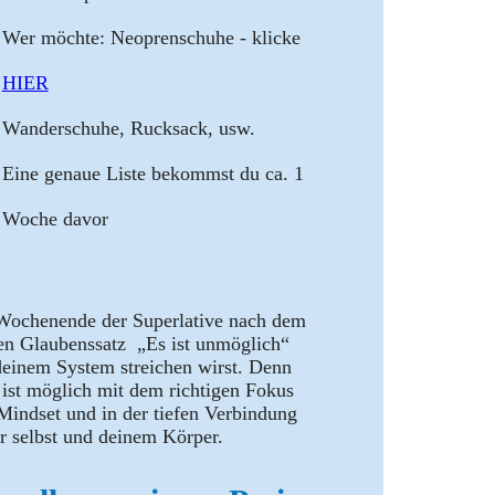
Wer möchte: Neoprenschuhe - klicke
HIER
Wanderschuhe, Rucksack, usw.
Eine genaue Liste bekommst du ca. 1
Woche davor
Wochenende der Superlative nach dem
en Glaubenssatz „Es ist unmöglich“
deinem System streichen wirst. Denn
s ist möglich mit dem richtigen Fokus
Mindset und in der tiefen Verbindung
ir selbst und deinem Körper.