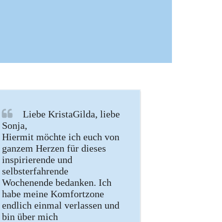
Liebe KristaGilda, liebe
Sonja,
Hiermit möchte ich euch von
ganzem Herzen für dieses
inspirierende und
selbsterfahrende
Wochenende bedanken. Ich
habe meine Komfortzone
endlich einmal verlassen und
bin über mich