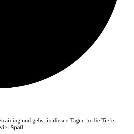
raining und gehst in diesen Tagen in die Tiefe.
 viel
Spaß
.