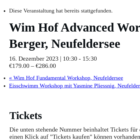
Diese Veranstaltung hat bereits stattgefunden.
Wim Hof Advanced Work
Berger, Neufeldersee
16. Dezember 2023 | 10:30
-
15:30
€179.00 – €286.00
«
Wim Hof Fundamental Workshop, Neufeldersee
Eisschwimm Workshop mit Yasmine Pliessnig, Neufelde
Tickets
Die unten stehende Nummer beinhaltet Tickets für
einen Klick auf "Tickets kaufen" können vorhanden