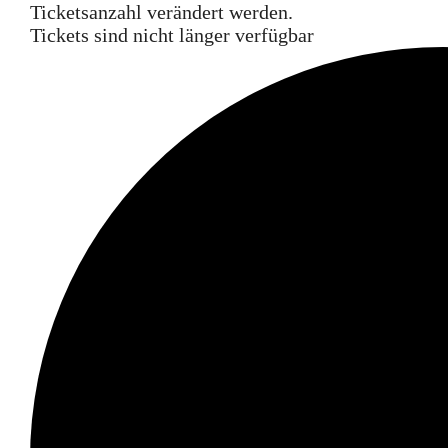
Ticketsanzahl verändert werden.
Tickets sind nicht länger verfügbar