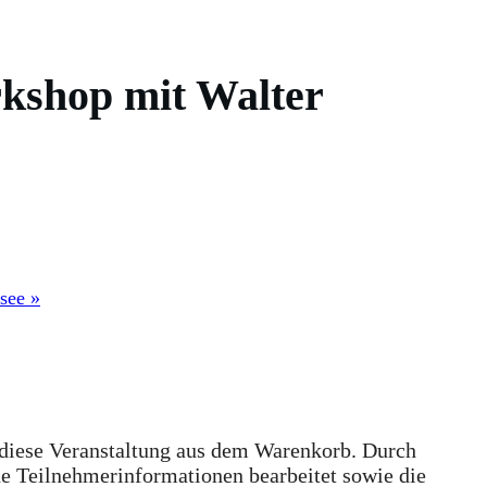
shop mit Walter
rsee
»
 diese Veranstaltung aus dem Warenkorb. Durch
e Teilnehmerinformationen bearbeitet sowie die