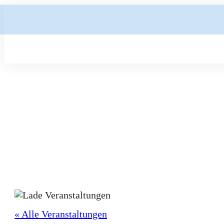
« Alle Veranstaltungen