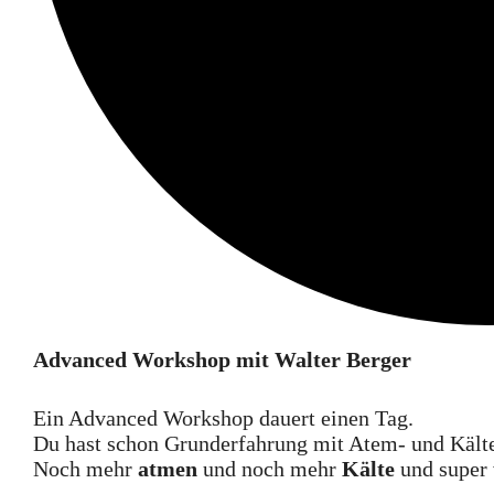
Advanced Workshop mit Walter Berger
Ein Advanced Workshop dauert einen Tag.
Du hast schon Grunderfahrung mit Atem- und Kältet
Noch mehr
atmen
und noch mehr
Kälte
und super