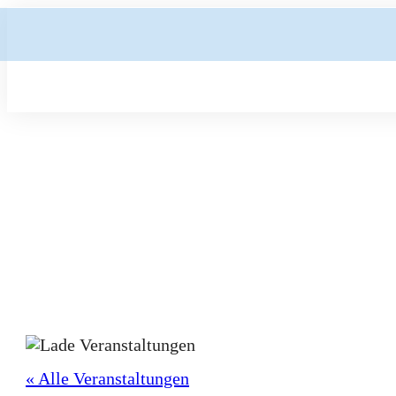
« Alle Veranstaltungen