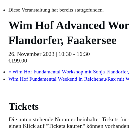
Diese Veranstaltung hat bereits stattgefunden.
Wim Hof Advanced Work
Flandorfer, Faakersee
26. November 2023 | 10:30
-
16:30
€199.00
«
Wim Hof Fundamental Workshop mit Sonja Flandorfer,
Wim Hof Fundamental Weekend in Reichenau/Rax mit W
Tickets
Die unten stehende Nummer beinhaltet Tickets für
einen Klick auf "Tickets kaufen" können vorhanden