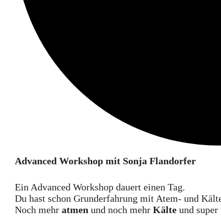
Advanced Workshop mit Sonja Flandorfer
Ein Advanced Workshop dauert einen Tag.
Du hast schon Grunderfahrung mit Atem- und Kältet
Noch mehr
atmen
und noch mehr
Kälte
und super