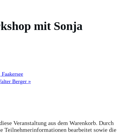
shop mit Sonja
 Faakersee
alter Berger
»
 diese Veranstaltung aus dem Warenkorb. Durch
e Teilnehmerinformationen bearbeitet sowie die