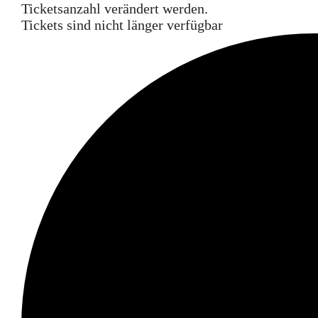
Ticketsanzahl verändert werden.
Tickets sind nicht länger verfügbar