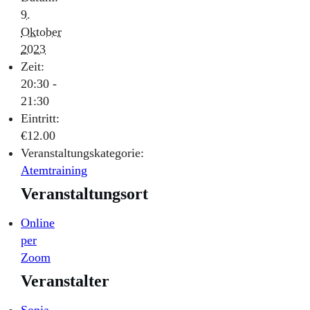
9.
Oktober
2023
Zeit:
20:30 -
21:30
Eintritt:
€12.00
Veranstaltungskategorie:
Atemtraining
Veranstaltungsort
Online
per
Zoom
Veranstalter