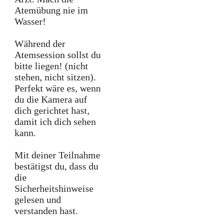
Atemübung nie im
Wasser!
Während der
Atemsession sollst du
bitte liegen! (nicht
stehen, nicht sitzen).
Perfekt wäre es, wenn
du die Kamera auf
dich gerichtet hast,
damit ich dich sehen
kann.
Mit deiner Teilnahme
bestätigst du, dass du
die
Sicherheitshinweise
gelesen und
verstanden hast.