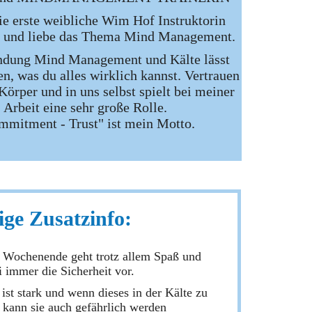
ie erste weibliche Wim Hof Instruktorin
s und liebe das Thema Mind Management.
ndung Mind Management und Kälte lässt
n, was du alles wirklich kannst. Vertrauen
Körper und in uns selbst spielt bei meiner
Arbeit eine sehr große Rolle.
mmitment - Trust" ist mein Motto.
ige Zusatzinfo:
 Wochenende geht trotz allem Spaß und
i immer die Sicherheit vor.
ist stark und wenn dieses in der Kälte zu
, kann sie auch gefährlich werden