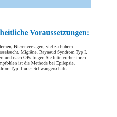
eitliche Voraussetzungen:
lemen, Nierenversagen, viel zu hohem
esselsucht, Migräne, Raynaud Syndrom Typ I,
n und nach OPs fragen Sie bitte vorher ihren
mpfohlen ist die Methode bei Epilepsie,
rom Typ II oder Schwangerschaft.