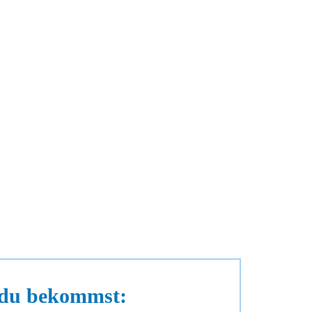
du bekommst: