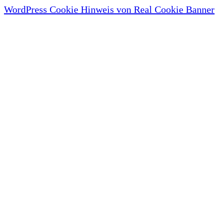
WordPress Cookie Hinweis von Real Cookie Banner